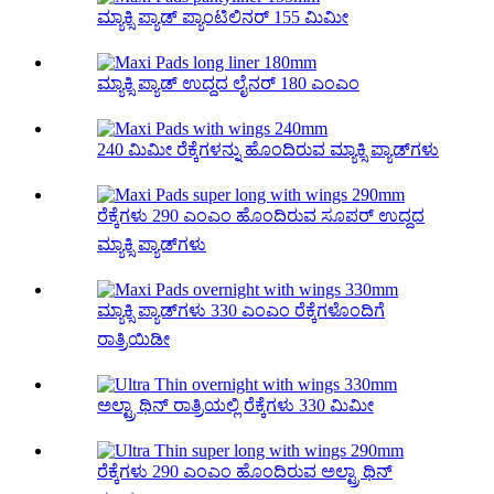
ಮ್ಯಾಕ್ಸಿ ಪ್ಯಾಡ್ ಪ್ಯಾಂಟಿಲಿನರ್ 155 ಮಿಮೀ
ಮ್ಯಾಕ್ಸಿ ಪ್ಯಾಡ್ ಉದ್ದದ ಲೈನರ್ 180 ಎಂಎಂ
240 ಮಿಮೀ ರೆಕ್ಕೆಗಳನ್ನು ಹೊಂದಿರುವ ಮ್ಯಾಕ್ಸಿ ಪ್ಯಾಡ್‌ಗಳು
ರೆಕ್ಕೆಗಳು 290 ಎಂಎಂ ಹೊಂದಿರುವ ಸೂಪರ್ ಉದ್ದದ
ಮ್ಯಾಕ್ಸಿ ಪ್ಯಾಡ್‌ಗಳು
ಮ್ಯಾಕ್ಸಿ ಪ್ಯಾಡ್‌ಗಳು 330 ಎಂಎಂ ರೆಕ್ಕೆಗಳೊಂದಿಗೆ
ರಾತ್ರಿಯಿಡೀ
ಅಲ್ಟ್ರಾ ಥಿನ್ ರಾತ್ರಿಯಲ್ಲಿ ರೆಕ್ಕೆಗಳು 330 ಮಿಮೀ
ರೆಕ್ಕೆಗಳು 290 ಎಂಎಂ ಹೊಂದಿರುವ ಅಲ್ಟ್ರಾ ಥಿನ್