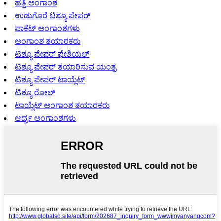
ಹತ್ತಿ ಅಂಗಾಂಶ
ಉಡುಗೊರೆ ಟಿಶ್ಯೂ ಪೇಪರ್
ಪಾಕೆಟ್ ಅಂಗಾಂಶಗಳು
ಅಂಗಾಂಶ ತಯಾರಕರು
ಟಿಶ್ಯೂ ಪೇಪರ್ ಫೇಶಿಯಲ್
ಟಿಶ್ಯೂ ಪೇಪರ್ ತಯಾರಿಸುವ ಯಂತ್ರ
ಟಿಶ್ಯೂ ಪೇಪರ್ ಟಾಯ್ಲೆಟ್
ಟಿಶ್ಯೂ ರೋಲ್
ಟಾಯ್ಲೆಟ್ ಅಂಗಾಂಶ ತಯಾರಕರು
ಆರ್ದ್ರ ಅಂಗಾಂಶಗಳು