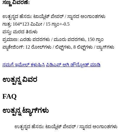
ಸಣ್ಣ ವಿವರಣೆ:
ಉತ್ಪನ್ನದ ಹೆಸರು: ಟಾಯ್ಲೆಟ್ ಪೇಪರ್ / ಸ್ನಾನದ ಅಂಗಾಂಶಗಳು
ಗಾತ್ರ: 104*123 ಮಿಮೀ / 15 ಗ್ರಾಂ+-0.5
ವಸ್ತು: ಮರದ ತಿರುಳು
ಪ್ರಮಾಣ: ಎರಡು ಪದರಗಳು / ಮೂರು ಪದರಗಳು, 150 ಗ್ರಾಂ
ಪ್ಯಾಕೇಜಿಂಗ್: 12 ರೋಲ್‌ಗಳು / ಲಿಫ್ಟ್‌ಗಳು, 8 ಲಿಫ್ಟ್‌ಗಳು / ಬ್ಯಾಗ್‌ಗಳು
ನಮಗೆ ಇಮೇಲ್ ಕಳುಹಿಸಿ
ಪಿಡಿಎಫ್ ಆಗಿ ಡೌನ್ಲೋಡ್ ಮಾಡಿ
ಉತ್ಪನ್ನ ವಿವರ
FAQ
ಉತ್ಪನ್ನ ಟ್ಯಾಗ್‌ಗಳು
ಉತ್ಪನ್ನದ ಹೆಸರು: ಟಾಯ್ಲೆಟ್ ಪೇಪರ್ / ಸ್ನಾನದ ಅಂಗಾಂಶಗಳು