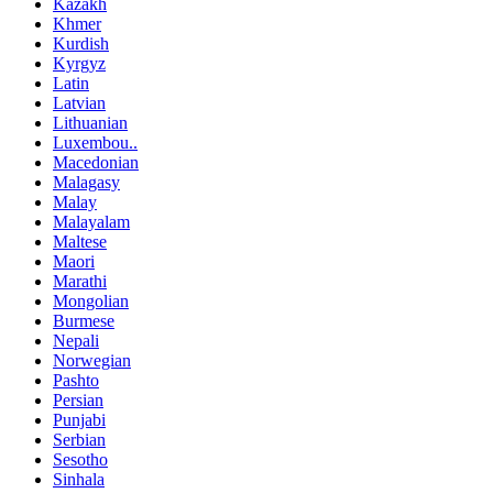
Kazakh
Khmer
Kurdish
Kyrgyz
Latin
Latvian
Lithuanian
Luxembou..
Macedonian
Malagasy
Malay
Malayalam
Maltese
Maori
Marathi
Mongolian
Burmese
Nepali
Norwegian
Pashto
Persian
Punjabi
Serbian
Sesotho
Sinhala